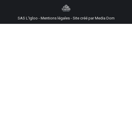
SAS L'Igloo -
Mentions légales
-
Site créé par Media Dom