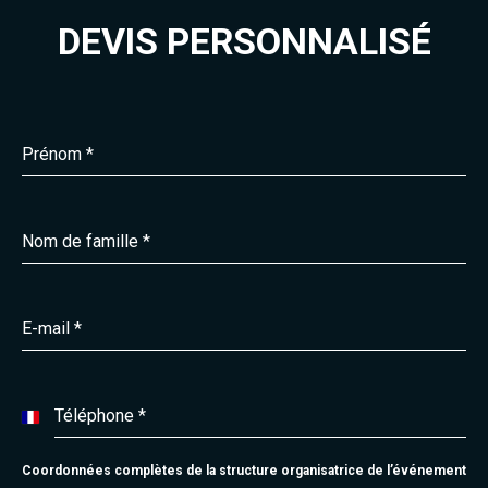
DEVIS PERSONNALISÉ
Prénom
*
Nom de famille
*
E-mail
*
Téléphone
*
France
+33
Coordonnées complètes de la structure organisatrice de l’événement