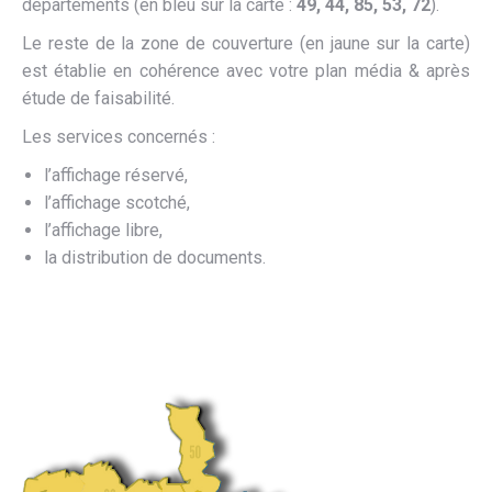
départements (en bleu sur la carte :
49, 44, 85, 53, 72
).
Le reste de la zone de couverture (en jaune sur la carte)
est établie en cohérence avec votre plan média & après
étude de faisabilité.
Les services concernés :
l’affichage réservé,
l’affichage scotché,
l’affichage libre,
la distribution de documents.