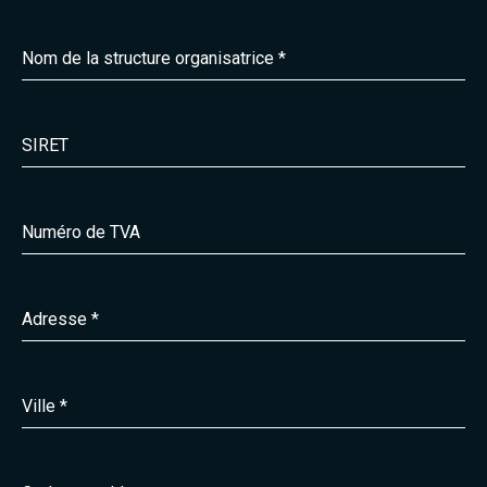
Nom de la structure organisatrice
*
SIRET
Numéro de TVA
Adresse
*
Ville
*