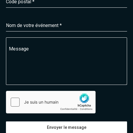
Code postal
*
Nom de votre événement
*
Message
Envoyer le message